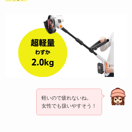
軽いので疲れないね。
女性でも扱いやすそう！