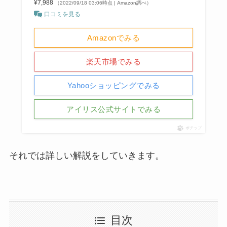
¥7,988
（2022/09/18 03:06時点 | Amazon調べ）
口コミを見る
Amazonでみる
楽天市場でみる
Yahooショッピングでみる
アイリス公式サイトでみる
ポチップ
それでは詳しい解説をしていきます。
目次