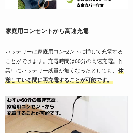
家庭用コンセントから高速充電
バッテリーは家庭用コンセントに挿して充電する
ことができます。充電時間は60分の高速充電。作
業中にバッテリー残量が無くなったとしても、
休
憩している間に再充電することが可能です。