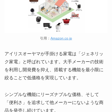
引用：
Amazon.co.jp
アイリスオーヤマが手掛ける家電は「ジェネリッ
ク家電」と呼ばれています。大手メーカーの技術
を利用し開発費を抑え、搭載する機能を最小限に
絞ることで低価格を実現しています。
シンプルな機能にリーズナブルな価格、そして
「便利さ」を追求して他メーカーにないような商
品を発売し続けています。