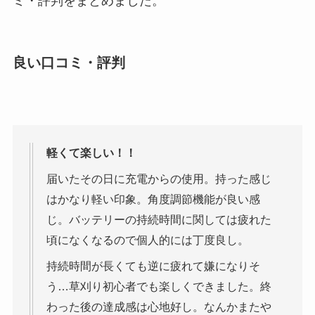
ミ・評判をまとめました。
良い口コミ・評判
軽くて楽しい！！
届いたその日に充電からの使用。持った感じ
はかなり軽い印象。角度調節機能が良い感
じ。バッテリーの持続時間に関しては疲れた
頃になくなるので個人的には丁度良し。
持続時間が長くても逆に疲れて嫌になりそ
う…草刈り初心者でも楽しくできました。終
わった後の達成感は心地好し。なんかまたや