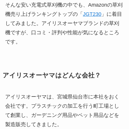
そんな安い充電式草刈機の中でも、Amazonの草刈
機売り上げランキングトップの「
JGT230
」に着目
してみました。アイリスオーヤマブランドの草刈
機ですが、口コミ・評判や性能が気になるところ
です。
アイリスオーヤマはどんな会社？
アイリスオーヤマは、宮城県仙台市に本社をおく
会社です。プラスチックの加工を行う町工場とし
て創業し、ガーデニング用品やペット用品などを
製造販売してきました。