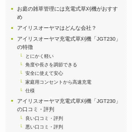
お庭の雑草管理には充電式草刈機がおすす
め
アイリスオーヤマはどんな会社？
アイリスオーヤマ充電式草刈機「JGT230」
の特徴
とにかく軽い
角度や長さを調節できる
安全に使えて安心
家庭用コンセントから高速充電
仕様
アイリスオーヤマ充電式草刈機「JGT230」
の口コミ・評判
良い口コミ・評判
悪い口コミ・評判