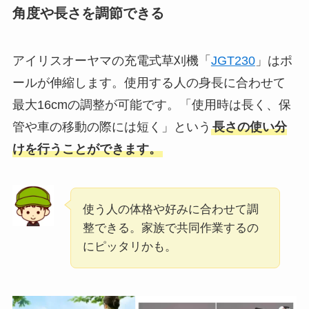
角度や長さを調節できる
アイリスオーヤマの充電式草刈機「
JGT230
」はポ
ールが伸縮します。使用する人の身長に合わせて
最大16cmの調整が可能です。「使用時は長く、保
管や車の移動の際には短く」という
長さの使い分
けを行うことができます。
使う人の体格や好みに合わせて調
整できる。家族で共同作業するの
にピッタリかも。