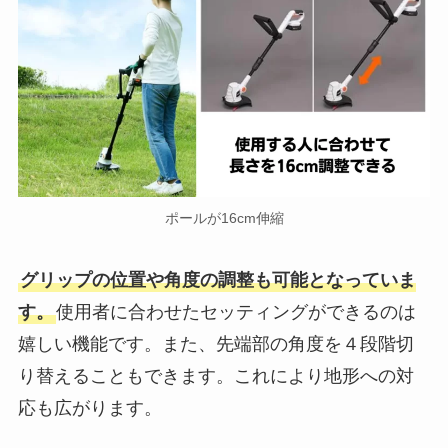
ポールが16cm伸縮
グリップの位置や角度の調整も可能となっていま
す。
使用者に合わせたセッティングができるのは
嬉しい機能です。また、先端部の角度を４段階切
り替えることもできます。これにより地形への対
応も広がります。