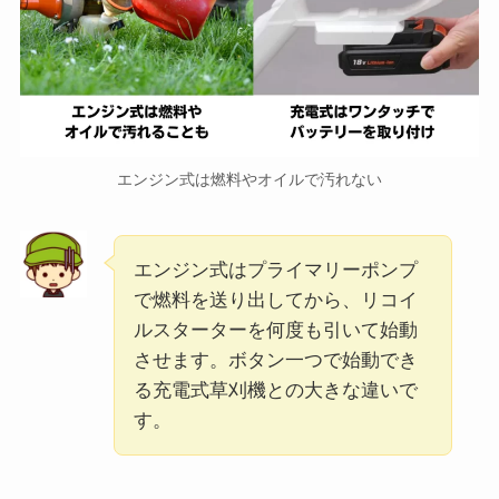
エンジン式は燃料やオイルで汚れない
エンジン式はプライマリーポンプ
で燃料を送り出してから、リコイ
ルスターターを何度も引いて始動
させます。ボタン一つで始動でき
る充電式草刈機との大きな違いで
す。