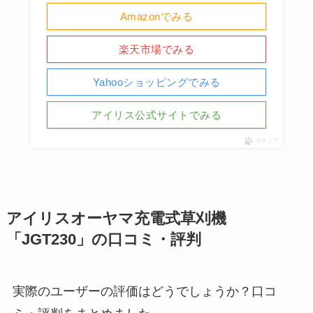
Amazonでみる
楽天市場でみる
Yahooショッピングでみる
アイリス公式サイトでみる
ポチップ
アイリスオーヤマ充電式草刈機
「JGT230」の口コミ・評判
実際のユーザーの評価はどうでしょうか？口コ