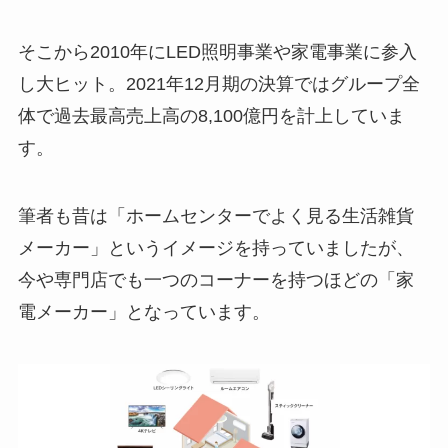
そこから2010年にLED照明事業や家電事業に参入
し大ヒット。2021年12月期の決算ではグループ全
体で過去最高売上高の8,100億円を計上していま
す。
筆者も昔は「ホームセンターでよく見る生活雑貨
メーカー」というイメージを持っていましたが、
今や専門店でも一つのコーナーを持つほどの「家
電メーカー」となっています。