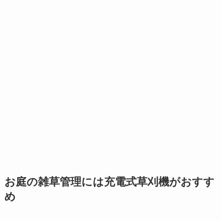
お庭の雑草管理には充電式草刈機がおすす
め