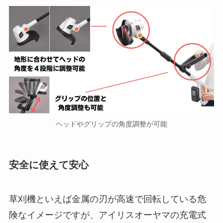
ヘッドやグリップの角度調整が可能
安全に使えて安心
草刈機といえば金属の刃が高速で回転している危
険なイメージですが、アイリスオーヤマの充電式