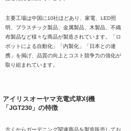
主要工場は中国に10社ほどあり、家電、LED照
明、プラスチック製品、金属製品、木製品、不織
布製品など様々な商品が製造されています。「ロ
ボットによる自動化」「内製化」「日本との連
携」を掲げ、品質の向上とコスト競争力の強化が
取り組まれています。
アイリスオーヤマ充電式草刈機
「JGT230」の特徴
古くからガーデニング関連商品を製造販売してお