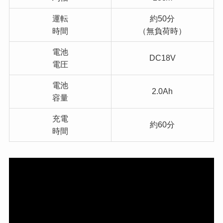
運転
約50分
時間
（無負荷時）
電池
DC18V
電圧
電池
2.0Ah
容量
充電
約60分
時間