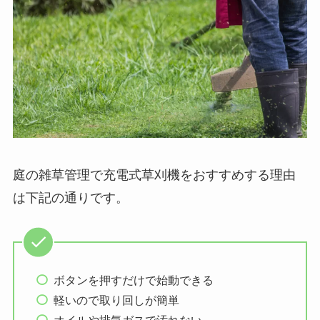
庭の雑草管理で充電式草刈機をおすすめする理由
は下記の通りです。
ボタンを押すだけで始動できる
軽いので取り回しが簡単