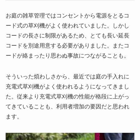
お庭の雑草管理ではコンセントから電源をとるコ
ード式の草刈機がよく使われていました。しかし
コードの長さに制限があるため、とても長い延長
コードを別途用意する必要がありました。またコ
ードが絡まったり思わぬ事故につながることも。
そういった煩わしさから、最近では庭の手入れに
充電式草刈機がよく使われるようになってきまし
た。従来より充電式草刈機の性能が格段に上がっ
てきていることも、利用者増加の要因だと思われ
ます。