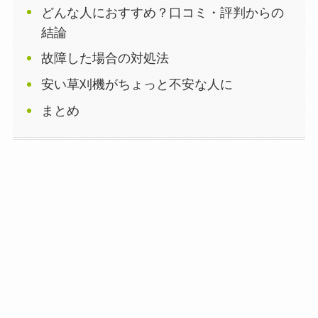
どんな人におすすめ？口コミ・評判からの
結論
故障した場合の対処法
安い草刈機がちょっと不安な人に
まとめ