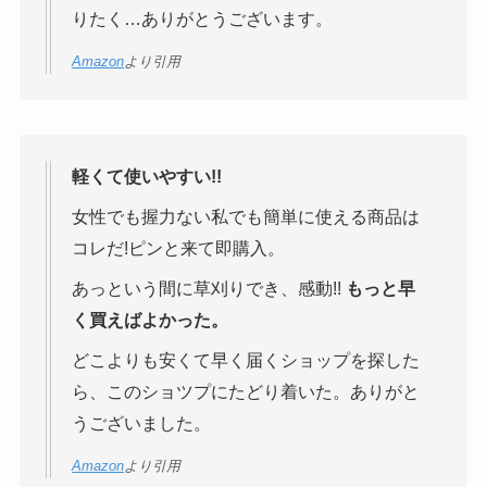
りたく…ありがとうございます。
Amazon
より引用
軽くて使いやすい!!
女性でも握力ない私でも簡単に使える商品は
コレだ!ピンと来て即購入。
あっという間に草刈りでき、感動!!
もっと早
く買えばよかった。
どこよりも安くて早く届くショップを探した
ら、このショツプにたどり着いた。ありがと
うございました。
Amazon
より引用