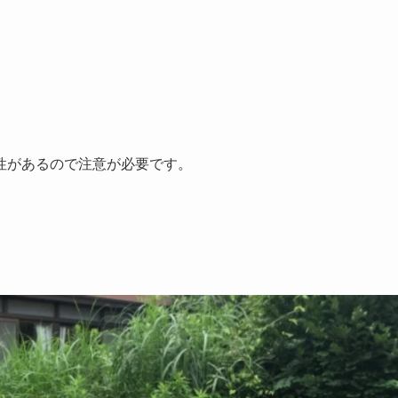
性があるので注意が必要です。