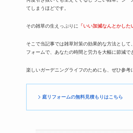
てしまうほどです。
その雑草の生えっぷりに
「いい加減なんとかした
そこで当記事では雑草対策の効果的な方法として
フォームで、あなたの時間と労力を大幅に節減で
楽しいガーデニングライフのためにも、ぜひ参考
庭リフォームの無料見積もりはこちら