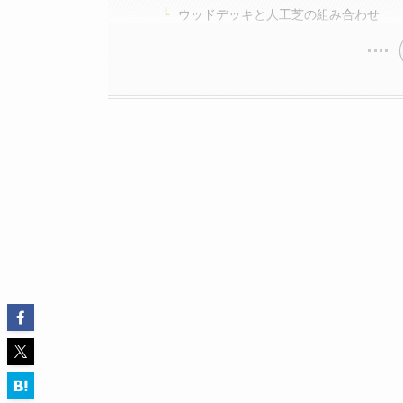
ウッドデッキと人工芝の組み合わせ