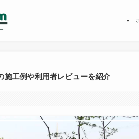
の施工例や利用者レビューを紹介