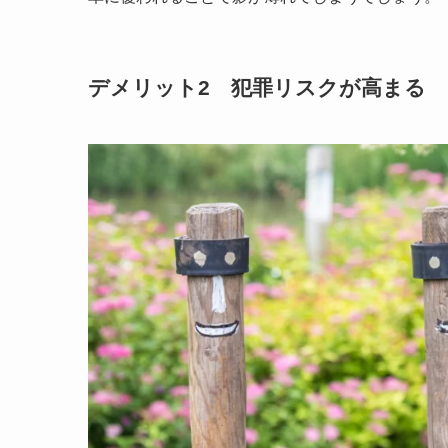
デメリット2 犯罪リスクが高まる