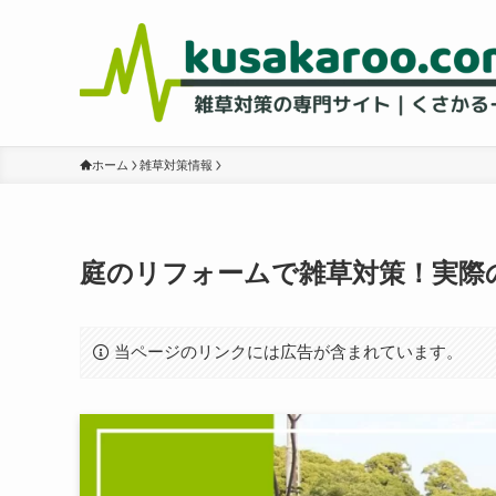
ホーム
雑草対策情報
庭のリフォームで雑草対策！実際
当ページのリンクには広告が含まれています。