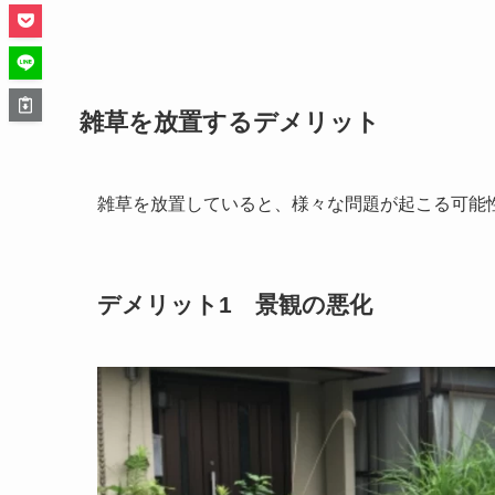
雑草を放置するデメリット
雑草を放置していると、様々な問題が起こる可能
デメリット1 景観の悪化