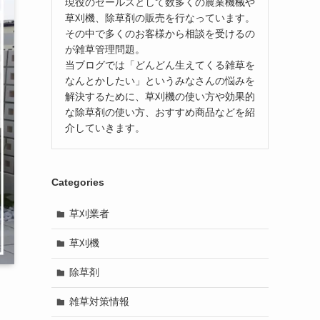
現役のセールスとして数多くの農業機械や
草刈機、除草剤の販売を行なっています。
その中で多くのお客様から相談を受けるの
が雑草管理問題。
当ブログでは「どんどん生えてくる雑草を
なんとかしたい」というみなさんの悩みを
解決するために、草刈機の使い方や効果的
な除草剤の使い方、おすすめ商品などを紹
介していきます。
Categories
草刈業者
草刈機
除草剤
雑草対策情報